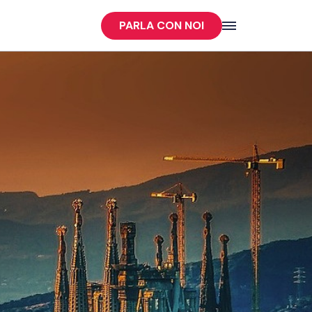
PARLA CON NOI