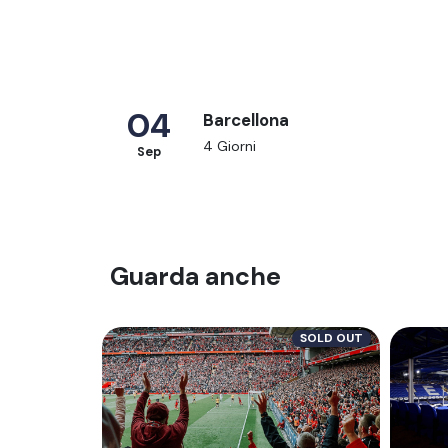
04
Barcellona
4 Giorni
Sep
Guarda anche
SOLD OUT