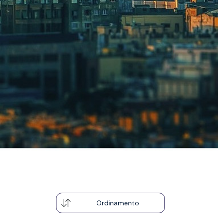
Ordinamento